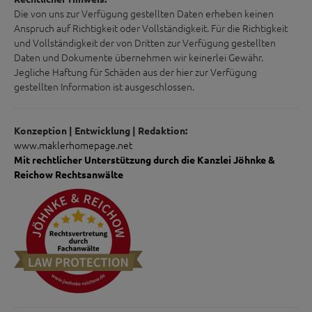
Die von uns zur Verfügung gestellten Daten erheben keinen
Anspruch auf Richtigkeit oder Vollständigkeit. Für die Richtigkeit
und Vollständigkeit der von Dritten zur Verfügung gestellten
Daten und Dokumente übernehmen wir keinerlei Gewähr.
Jegliche Haftung für Schäden aus der hier zur Verfügung
gestellten Information ist ausgeschlossen.
Konzeption | Entwicklung | Redaktion:
www.maklerhomepage.net
Mit rechtlicher Unterstützung durch die Kanzlei Jöhnke &
Reichow Rechtsanwälte