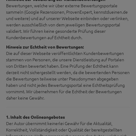
Bewertungen, welche wir über externe Bewertungsportale
sammeln (Google Rezensionen, ProvenExpert, kennstdueinen.de
und weitere) und auf unserer Webseite einbinden oder verlinken,
werden ausschließlich von dem jeweiligen Bewertungsportal
validiert. Wir führen keine gesonderte Prüfung dieser
Kundenbewertungen auf Echtheit durch.
Hinweis zur Echtheit von Bewertungen:
Die auf dieser Webseite veröffentlichten Kundenbewertungen
stammen von Personen, die unsere Dienstleistung auf Portalen
von Dritten bewertet haben. Eine Prüfung der Echtheit kann
derzeit nicht sichergestellt werden, da die bewertenden Personen
die Bewertungen teilweise unter Pseudonymen abgegeben
haben und nicht jedes Bewertungsportal eine Echtheitsprüfung
vornimmt. Wir übernehmen für die Echtheit der Bewertungen
daher keine Gewähr.
1. Inhalt des Onlineangebotes
Der Autor übernimmt keinerlei Gewähr für die Aktualität,
Korrektheit, Vollständigkeit oder Qualität der bereitgestellten