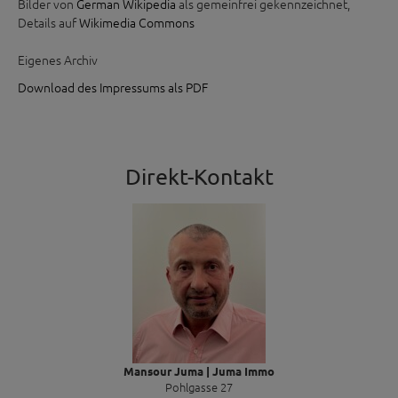
Bilder von
German Wikipedia
als gemeinfrei gekennzeichnet,
Details auf
Wikimedia Commons
Eigenes Archiv
Download des Impressums als PDF
Direkt-Kontakt
Mansour Juma | Juma Immo
Pohlgasse 27