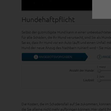
Hundehaftpflicht
Selbst der gutmütigste Hund kann in einer unbeobachteten
für alle Schäden, die Ihr Hund verursacht, sind Sie als Hund
Sei es, dass Ihr Hund vor ein Auto läuft und einen Unfall 
Hund der neue Anzug des Nachbarn ruiniert wird – Sie m
Die Kosten, die im Schadensfall auf Sie zukommen, können 
die Sie alleine nicht mehr aufbringen können. Hier steht I