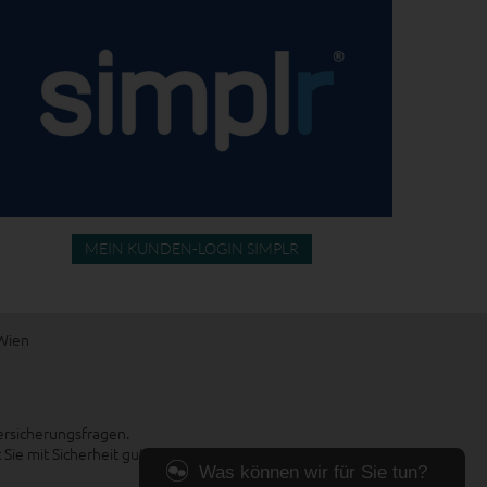
MEIN KUNDEN-LOGIN SIMPLR
 Wien
rsicherungsfragen.
e mit Sicherheit gut versichert sind.
Was können wir für Sie tun?